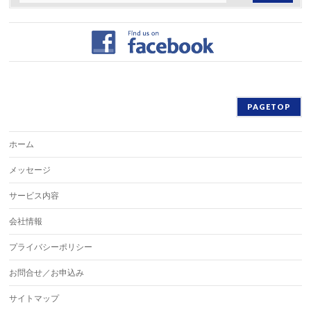
PAGETOP
ホーム
メッセージ
サービス内容
会社情報
プライバシーポリシー
お問合せ／お申込み
サイトマップ