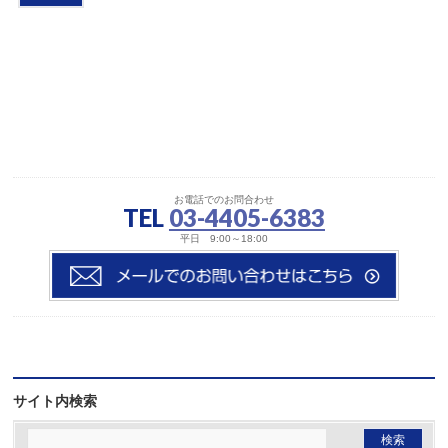
お電話でのお問合わせ
TEL
03-4405-6383
平日 9:00～18:00
サイト内検索