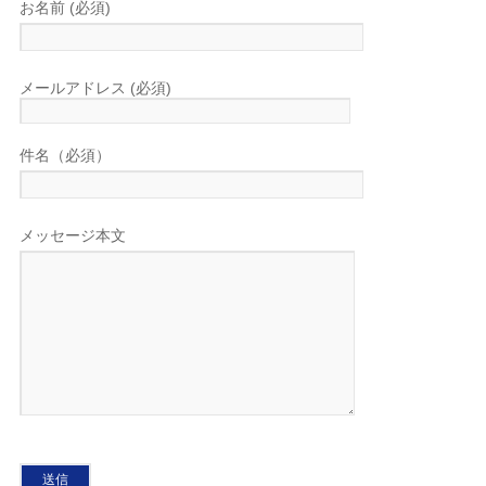
お名前 (必須)
メールアドレス (必須)
件名（必須）
メッセージ本文