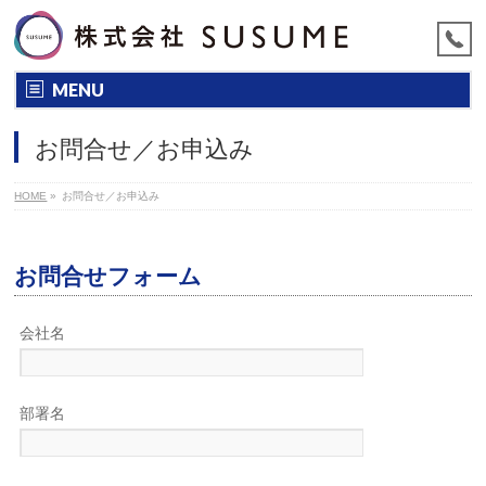
MENU
お問合せ／お申込み
HOME
»
お問合せ／お申込み
お問合せフォーム
会社名
部署名